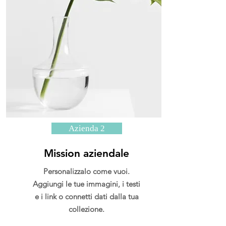
Azienda 2
Mission aziendale
Personalizzalo come vuoi.
Aggiungi le tue immagini, i testi
e i link o connetti dati dalla tua
collezione.