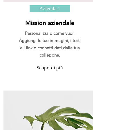
Azienda 1
Mission aziendale
Personalizzalo come vuoi.
Aggiungi le tue immagini, i testi
e i link o connetti dati dalla tua
collezione.
Scopri di più