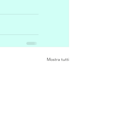
Mostra tutti