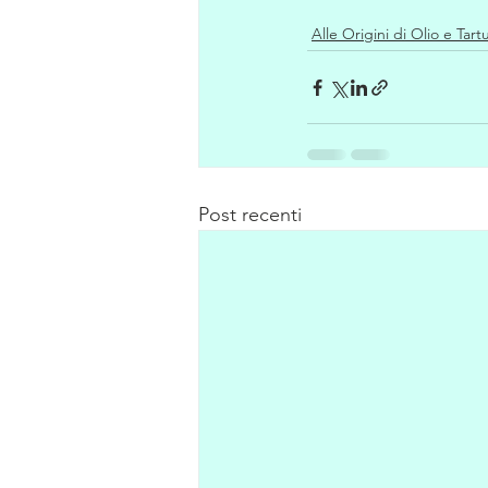
Alle Origini di Olio e Tart
Post recenti