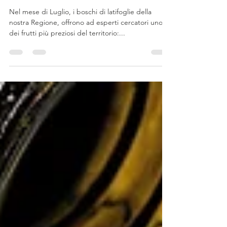
tartufi. i parte
Nel mese di Luglio, i boschi di latifoglie della
nostra Regione, offrono ad esperti cercatori uno
dei frutti più preziosi del territorio:...