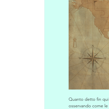
Quanto detto fin qui 
osservando come le di